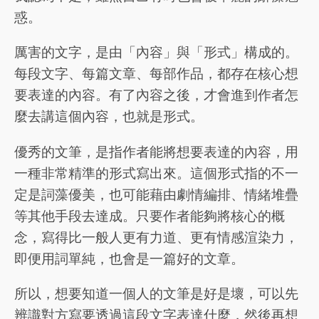
惑。
厲害的文字，是由「內容」與「形式」構成的。
每段文字、每篇文章、每部作品，都存在核心想
要表達的內容。有了內容之後，才會進到作者怎
麼去講這個內容，也就是形式。
優秀的文筆，是指作者能將想要表達的內容，用
一種非常精準的形式寫出來。這個形式指的不一
定是詞藻優美，也可能藉由劇情編排、情緒堆疊
等其他手段去達成。只要作者能夠將核心的概
念，寫得比一般人更有力道、更有情感渲染力，
即便用詞單純，也會是一篇好的文章。
所以，想要知道一個人的文筆是好是壞，可以先
辨識對方寫要透過這段文字表達什麼，然後再想