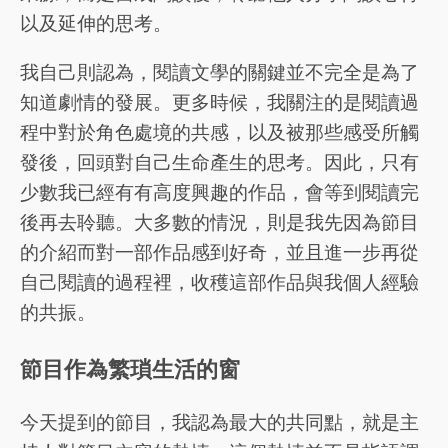
以及延伸的思考。
我自己則認為，閱讀文學的關鍵並不完全是為了
知道劇情的發展。更多時候，我關注的是閱讀過
程中對於角色處境的共感，以及被那些感受所觸
發後，回頭對自己生命產生的思考。因此，只有
少數我已經有有高度興趣的作品，會等到閱讀完
後再去聆聽。大多數的情況，則是我先因為節目
的介紹而對一部作品感到好奇，並且進一步再從
自己閱讀的過程裡，收穫這部作品與我個人經驗
的共振。
節目作為繁瑣生活的窗
今天提到的節目，我認為最大的共同點，就是主